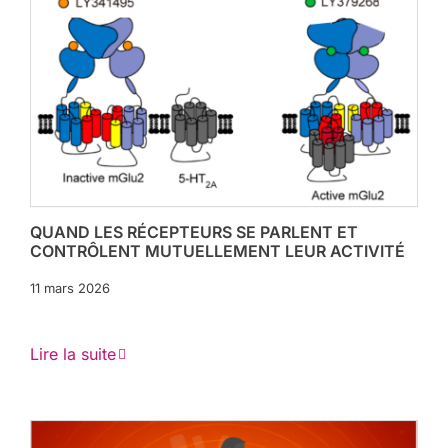
QUAND LES RÉCEPTEURS SE PARLENT ET
CONTRÔLENT MUTUELLEMENT LEUR ACTIVITÉ
11 mars 2026
Lire la suite