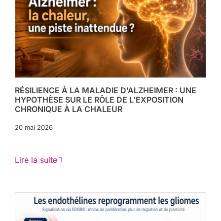
RÉSILIENCE À LA MALADIE D’ALZHEIMER : UNE
HYPOTHÈSE SUR LE RÔLE DE L’EXPOSITION
CHRONIQUE À LA CHALEUR
20 mai 2026
Lire la suite