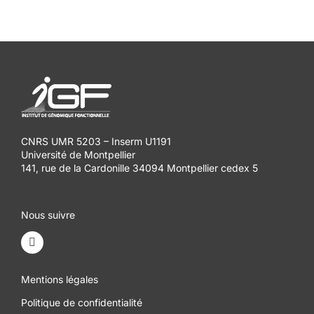
CNRS UMR 5203 – Inserm U1191
Université de Montpellier
141, rue de la Cardonille 34094 Montpellier cedex 5
Nous suivre
Mentions légales
Politique de confidentialité