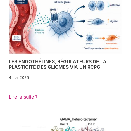
LES ENDOTHÉLINES, RÉGULATEURS DE LA
PLASTICITÉ DES GLIOMES VIA UN RCPG
4 mai 2026
Lire la suite