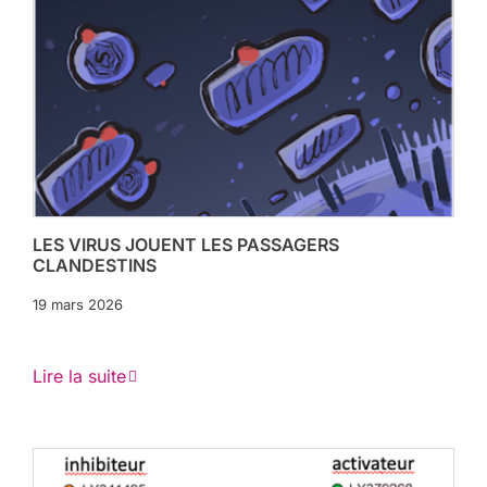
LES VIRUS JOUENT LES PASSAGERS
CLANDESTINS
19 mars 2026
Lire la suite