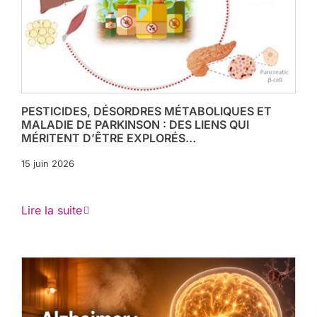
PESTICIDES, DÉSORDRES MÉTABOLIQUES ET
MALADIE DE PARKINSON : DES LIENS QUI
MÉRITENT D’ÊTRE EXPLORÉS…
15 juin 2026
Lire la suite