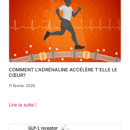
COMMENT L’ADRÉNALINE ACCÉLÈRE T’ELLE LE
CŒUR?
11 février 2026
Lire la suite