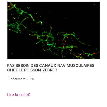
PAS BESOIN DES CANAUX NAV MUSCULAIRES
CHEZ LE POISSON-ZÈBRE !
11 décembre 2025
Lire la suite