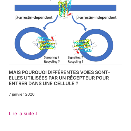
MAIS POURQUOI DIFFÉRENTES VOIES SONT-
ELLES UTILISÉES PAR UN RÉCEPTEUR POUR
ENTRER DANS UNE CELLULE ?
7 janvier 2026
Lire la suite