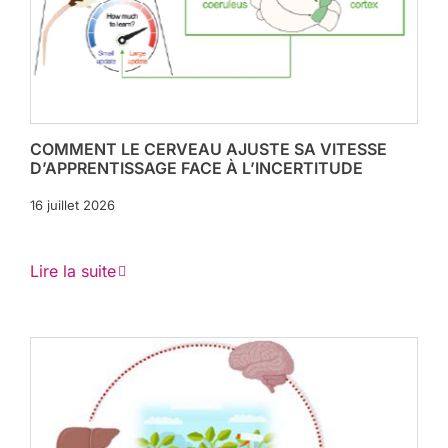
COMMENT LE CERVEAU AJUSTE SA VITESSE
D’APPRENTISSAGE FACE À L’INCERTITUDE
16 juillet 2026
Lire la suite