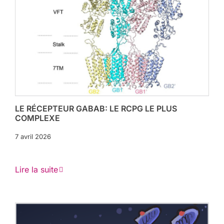
LE RÉCEPTEUR GABAB: LE RCPG LE PLUS
COMPLEXE
7 avril 2026
Lire la suite