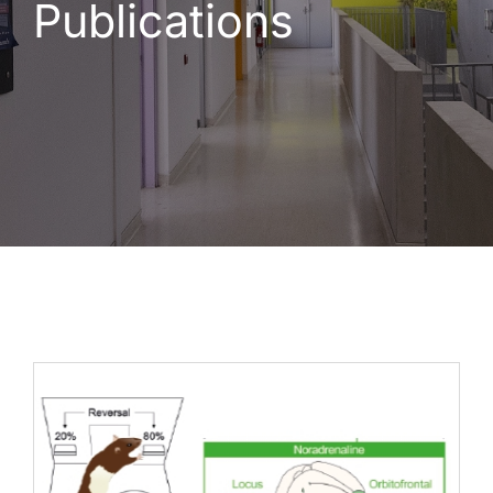
Publications