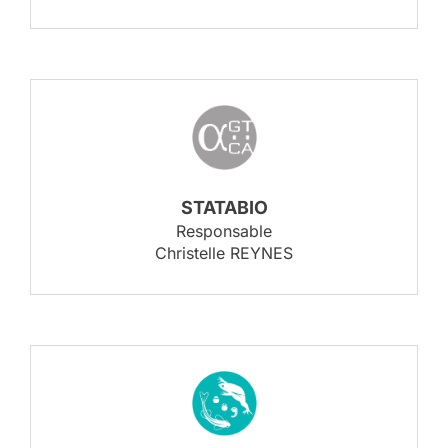
STATABIO
Responsable
Christelle REYNES