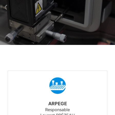
ARPEGE
Responsable