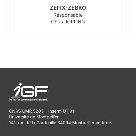
ZEFIX-ZEBKO
Responsable
Chris JOPLING
CNRS UMR 5203 – Inserm U1191
Université de Montpellier
141, rue de la Cardonille 34094 Montpellier cedex 5