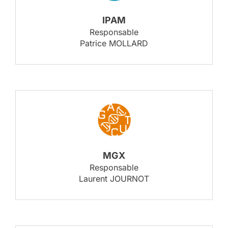
IPAM
Responsable
Patrice MOLLARD
MGX
Responsable
Laurent JOURNOT