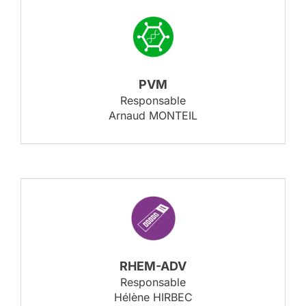
PVM
Responsable
Arnaud MONTEIL
RHEM-ADV
Responsable
Hélène HIRBEC