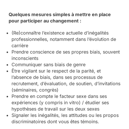
Quelques mesures simples à mettre en place
pour participer au changement :
(Re)connaître l’existence actuelle d’inégalités
professionnelles, notamment dans l’évolution de
carrière
Prendre conscience de ses propres biais, souvent
inconscients
Communiquer sans biais de genre
Être vigilant sur le respect de la parité, et
l’absence de biais, dans ses processus de
recrutement, d’évaluation, de soutien, d’invitations
(séminaires, congrès)
Prendre en compte le facteur sexe dans ses
expériences (y compris in vitro) / étudier ses
hypothèses de travail sur les deux sexes
Signaler les inégalités, les attitudes ou les propos
discriminatoires dont vous êtes témoins.