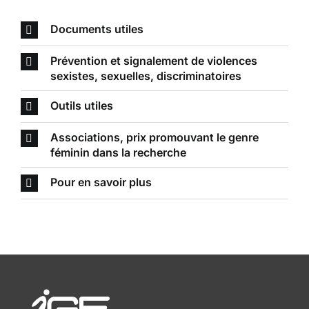
Documents utiles
Prévention et signalement de violences
sexistes, sexuelles, discriminatoires
Outils utiles
Associations, prix promouvant le genre
féminin dans la recherche
Pour en savoir plus