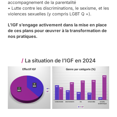
accompagnement de la parentalité
• Lutte contre les discriminations, le sexisme, et les
violences sexuelles (y compris LGBT Q +).
L’IGF s’engage activement dans la mise en place
de ces plans pour œuvrer à la transformation de
nos pratiques.
/
La situation de l’IGF en 2024