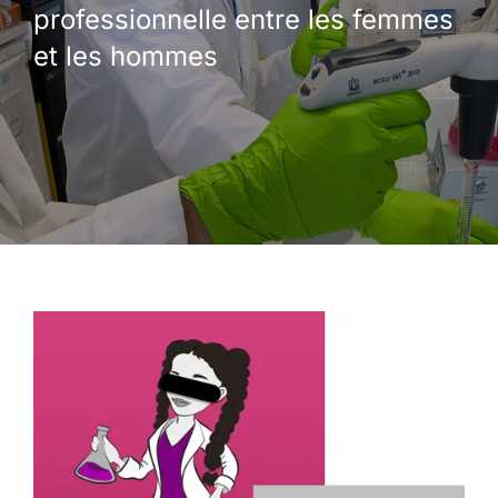
professionnelle entre les femmes
et les hommes