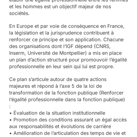
et les hommes est un objectif majeur de nos
sociétés.
En Europe et par voie de conséquence en France,
la législation et la jurisprudence contribuent à
renforcer ce principe et son application. Chacune
des organisations dont l’IGF dépend (CNRS,
Inserm, Université de Montpellier) a mis en place
un plan d’action structuré pour promouvoir l’égalité
professionnelle en leur sein qui lui est propre.
Ce plan s’articule autour de quatre actions
majeures et répond à l’axe 5 de la loi de
transformation de la fonction publique (Renforcer
l’égalité professionnelle dans la fonction publique)
:
• Évaluation de la situation institutionnelle
• Promotion des conditions assurant un égal accès
aux responsabilités et évolutions de carrière
• Amélioration de l’articulation des temps de vie et