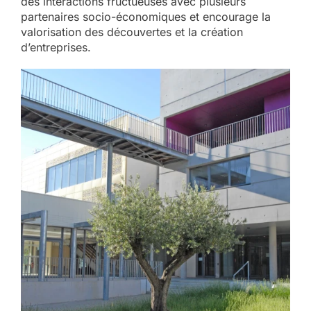
des interactions fructueuses avec plusieurs
partenaires socio-économiques et encourage la
valorisation des découvertes et la création
d’entreprises.