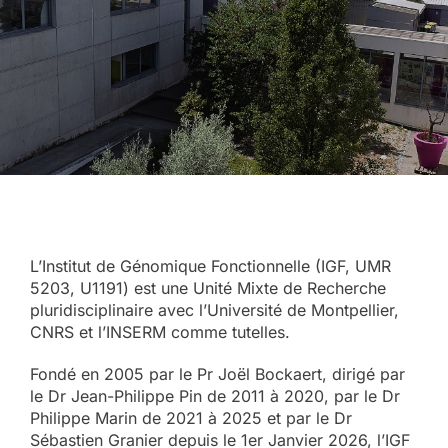
L’Institut de Génomique Fonctionnelle (IGF, UMR
5203, U1191) est une Unité Mixte de Recherche
pluridisciplinaire avec l’Université de Montpellier,
CNRS et l’INSERM comme tutelles.
Fondé en 2005 par le Pr Joël Bockaert, dirigé par
le Dr Jean-Philippe Pin de 2011 à 2020, par le Dr
Philippe Marin de 2021 à 2025 et par le Dr
Sébastien Granier depuis le 1er Janvier 2026, l’IGF