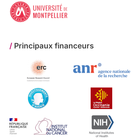
/
Principaux financeurs