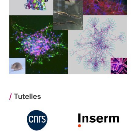
/
Tutelles