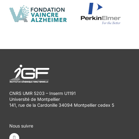
CNRS UMR 5203 – Inserm U1191
Université de Montpellier
141, rue de la Cardonille 34094 Montpellier cedex 5
Nous suivre