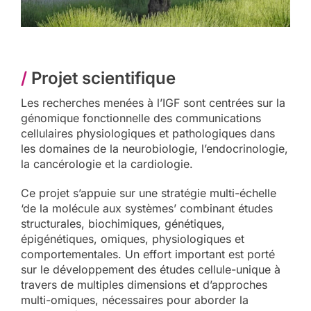
/
Projet scientifique
Les recherches menées à l’IGF sont centrées sur la
génomique fonctionnelle des communications
cellulaires physiologiques et pathologiques dans
les domaines de la neurobiologie, l’endocrinologie,
la cancérologie et la cardiologie.
Ce projet s’appuie sur une stratégie multi-échelle
‘de la molécule aux systèmes’ combinant études
structurales, biochimiques, génétiques,
épigénétiques, omiques, physiologiques et
comportementales. Un effort important est porté
sur le développement des études cellule-unique à
travers de multiples dimensions et d’approches
multi-omiques, nécessaires pour aborder la