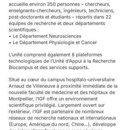
accueille environ 350 personnes – chercheurs,
enseignants-chercheurs, ingénieurs, techniciens,
post-doctorants et étudiants – répartis dans 22
équipes de recherche et deux départements
scientifiques :
• Le Département Neurosciences
• Le Département Physiologie et Cancer
L’unité comprend également 8 plateformes
technologiques de l’Unité d’Appui à la Recherche
Biocampus et des services supports.
Situé au cœur du campus hospitalo-universitaire
Arnaud de Villeneuve à proximité immédiate de la
nouvelle faculté de médecine et des hôpitaux de
Montpellier, l’IGF offre un environnement
scientifique privilégié. Largement ouvert sur
l’extérieur, l’IGF est partenaire de nombreux
réseaux de recherche nationaux et internationaux
(Europe, Amérique du nord, Chine…), développe