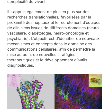
complexité du vivant.
Il s’appuie également de plus en plus sur des
recherches translationnelles, favorisées par la
proximité des hôpitaux et le recrutement d’équipes
de cliniciens issues de différents domaines (neuro-
vasculaire, diabétologie, neuro-oncologie et
psychiatrie). L’objectif est d’identifier de nouveaux
mécanismes et concepts dans le domaine des
communications cellulaires, afin de permettre la
mise au point de nouvelles stratégies
thérapeutiques et le développement d’outils
diagnostiques.