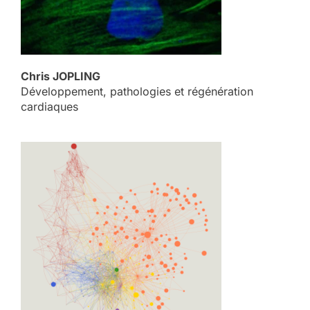
Chris JOPLING
Développement, pathologies et régénération
cardiaques