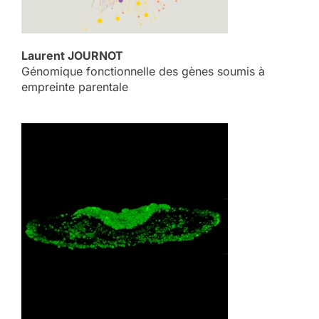
Laurent JOURNOT
Génomique fonctionnelle des gènes soumis à
empreinte parentale