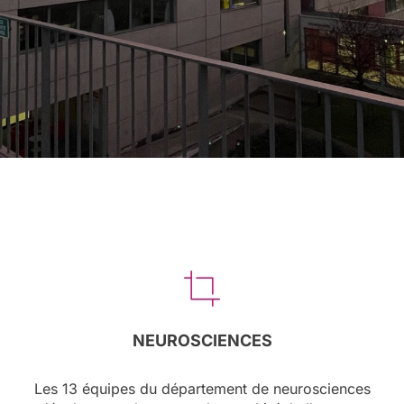
NEUROSCIENCES
Les 13 équipes du département de neurosciences