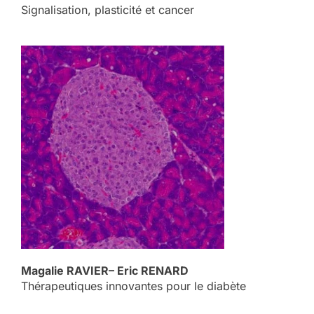
Signalisation, plasticité et cancer
Magalie RAVIER– Eric RENARD
Thérapeutiques innovantes pour le diabète