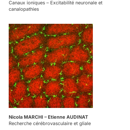
Canaux ioniques – Excitabilité neuronale et
canalopathies
Nicola MARCHI – Etienne AUDINAT
Recherche cérébrovasculaire et gliale