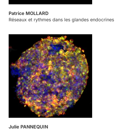
Patrice MOLLARD
Réseaux et rythmes dans les glandes endocrines
Julie PANNEQUIN