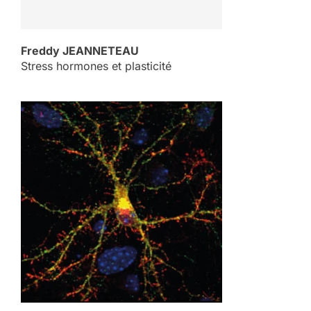
Freddy JEANNETEAU
Stress hormones et plasticité