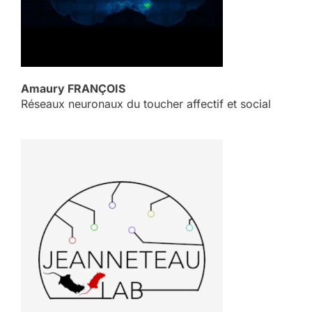
Amaury FRANÇOIS
Réseaux neuronaux du toucher affectif et social