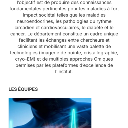
l’objectif est de produire des connaissances
fondamentales pertinentes pour les maladies à fort
impact sociétal telles que les maladies
neuroendocrines, les pathologies du rythme
circadien et cardiovasculaires, le diabète et le
cancer. Le département constitue un cadre unique
facilitant les échanges entre chercheurs et
cliniciens et mobilisant une vaste palette de
technologies (imagerie de pointe, cristallographie,
cryo-EM) et de multiples approches Omiques
permises par les plateformes d’excellence de
l’institut.
LES ÉQUIPES