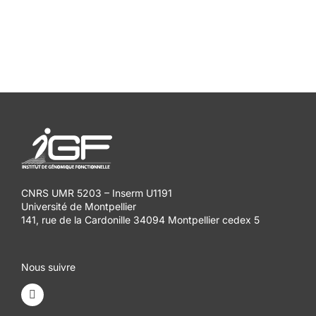
CNRS UMR 5203 – Inserm U1191
Université de Montpellier
141, rue de la Cardonille 34094 Montpellier cedex 5
Nous suivre