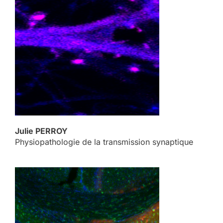
Julie PERROY
Physiopathologie de la transmission synaptique