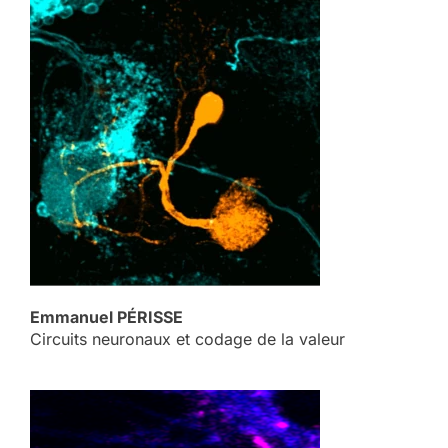
Emmanuel PÉRISSE
Circuits neuronaux et codage de la valeur