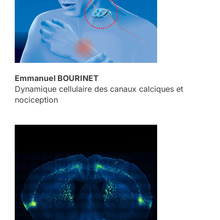
Emmanuel BOURINET
Dynamique cellulaire des canaux calciques et
nociception