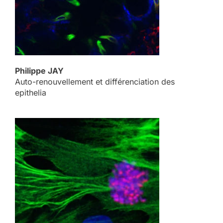
Philippe JAY
Auto-renouvellement et différenciation des
epithelia