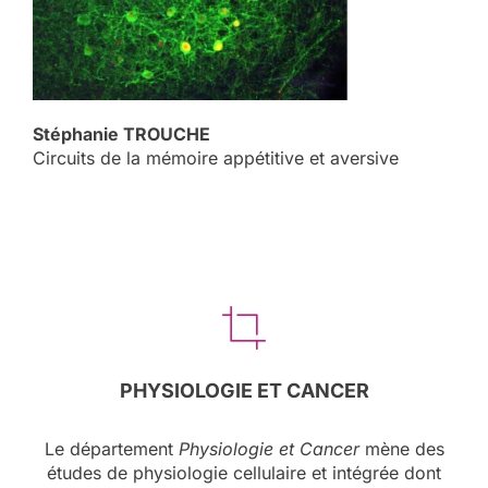
Stéphanie TROUCHE
Circuits de la mémoire appétitive et aversive
PHYSIOLOGIE ET CANCER
Le département
Physiologie et Cancer
mène des
études de physiologie cellulaire et intégrée dont