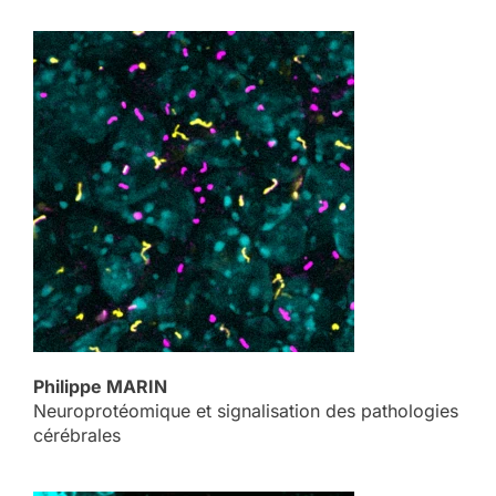
Philippe MARIN
Neuroprotéomique et signalisation des pathologies
cérébrales