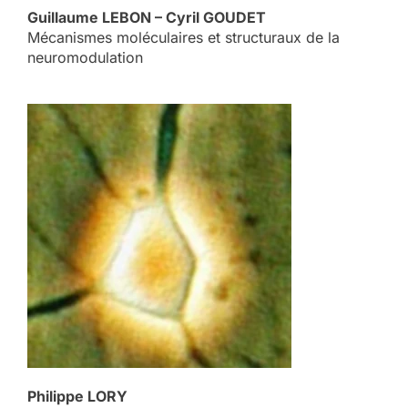
Guillaume LEBON – Cyril GOUDET
Mécanismes moléculaires et structuraux de la
neuromodulation
Philippe LORY