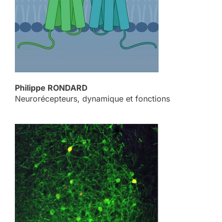
Philippe RONDARD
Neurorécepteurs, dynamique et fonctions