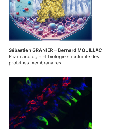
Sébastien GRANIER – Bernard MOUILLAC
Pharmacologie et biologie structurale des
protéines membranaires