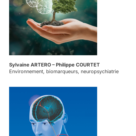
Sylvaine ARTERO – Philippe COURTET
Environnement, biomarqueurs, neuropsychiatrie