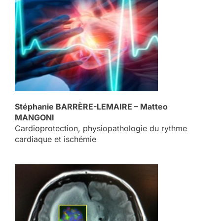
Stéphanie BARRÈRE-LEMAIRE – Matteo
MANGONI
Cardioprotection, physiopathologie du rythme
cardiaque et ischémie