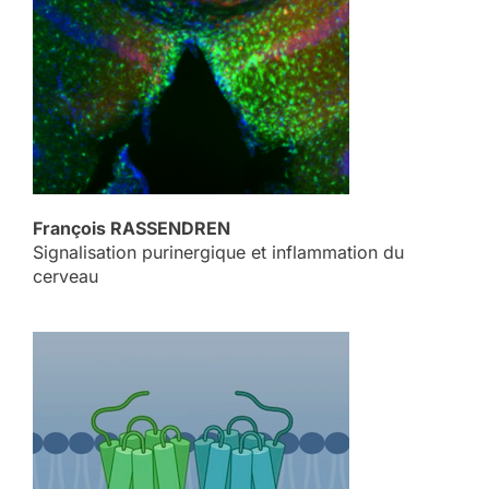
François RASSENDREN
Signalisation purinergique et inflammation du
cerveau