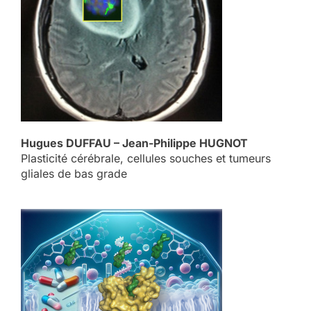
Hugues DUFFAU – Jean-Philippe HUGNOT
Plasticité cérébrale, cellules souches et tumeurs
gliales de bas grade