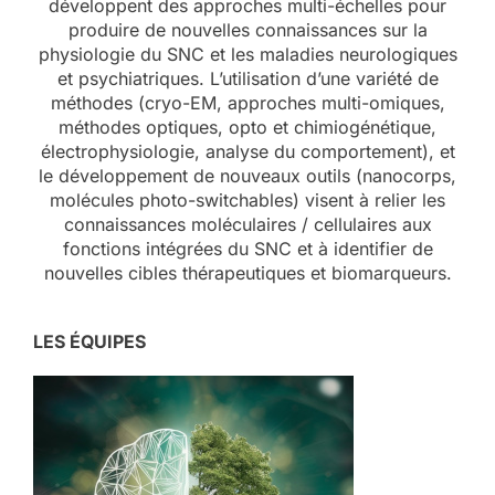
développent des approches multi-échelles pour
produire de nouvelles connaissances sur la
physiologie du SNC et les maladies neurologiques
et psychiatriques. L’utilisation d’une variété de
méthodes (cryo-EM, approches multi-omiques,
méthodes optiques, opto et chimiogénétique,
électrophysiologie, analyse du comportement), et
le développement de nouveaux outils (nanocorps,
molécules photo-switchables) visent à relier les
connaissances moléculaires / cellulaires aux
fonctions intégrées du SNC et à identifier de
nouvelles cibles thérapeutiques et biomarqueurs.
LES ÉQUIPES