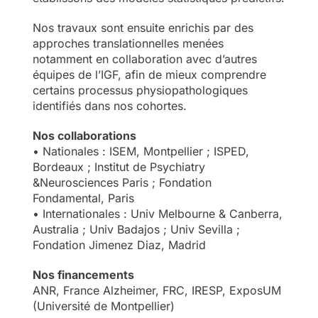
Nos travaux sont ensuite enrichis par des
approches translationnelles menées
notamment en collaboration avec d’autres
équipes de l’IGF, afin de mieux comprendre
certains processus physiopathologiques
identifiés dans nos cohortes.
Nos collaborations
• Nationales : ISEM, Montpellier ; ISPED,
Bordeaux ; Institut de Psychiatry
&Neurosciences Paris ; Fondation
Fondamental, Paris
• Internationales : Univ Melbourne & Canberra,
Australia ; Univ Badajos ; Univ Sevilla ;
Fondation Jimenez Diaz, Madrid
Nos financements
ANR, France Alzheimer, FRC, IRESP, ExposUM
(Université de Montpellier)