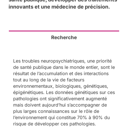
innovants et une médecine de précision.
Recherche
Les troubles neuropsychiatriques, une priorité
de santé publique dans le monde entier, sont le
résultat de l’accumulation et des interactions
tout au long de la vie de facteurs
environnementaux, biologiques, génétiques,
épigénétiques. Les données génétiques sur ces
pathologies ont significativement augmenté
mais doivent aujourd’hui s’accompagner de
plus larges connaissances sur le rôle de
l’environnement qui constitue 70% à 90% du
risque de développer ces pathologies.