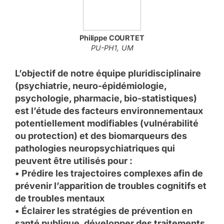
Philippe
COURTET
PU-PH1, UM
L’objectif de notre équipe pluridisciplinaire
(psychiatrie, neuro-épidémiologie,
psychologie, pharmacie, bio-statistiques)
est l’étude des facteurs environnementaux
potentiellement modifiables (vulnérabilité
ou protection) et des biomarqueurs des
pathologies neuropsychiatriques qui
peuvent être utilisés pour :
• Prédire les trajectoires complexes afin de
prévenir l’apparition de troubles cognitifs et
de troubles mentaux
• Éclairer les stratégies de prévention en
santé publique, développer des traitements