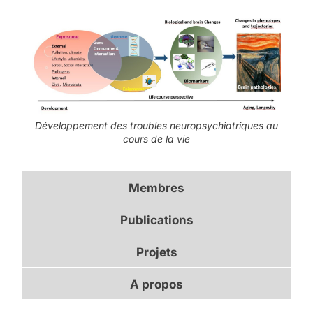
Développement des troubles neuropsychiatriques au
cours de la vie
Membres
Publications
Projets
A propos