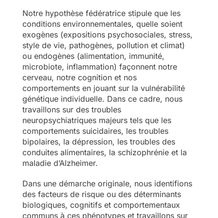
Notre hypothèse fédératrice stipule que les
conditions environnementales, quelle soient
exogènes (expositions psychosociales, stress,
style de vie, pathogènes, pollution et climat)
ou endogènes (alimentation, immunité,
microbiote, inflammation) façonnent notre
cerveau, notre cognition et nos
comportements en jouant sur la vulnérabilité
génétique individuelle. Dans ce cadre, nous
travaillons sur des troubles
neuropsychiatriques majeurs tels que les
comportements suicidaires, les troubles
bipolaires, la dépression, les troubles des
conduites alimentaires, la schizophrénie et la
maladie d’Alzheimer.
Dans une démarche originale, nous identifions
des facteurs de risque ou des déterminants
biologiques, cognitifs et comportementaux
communs à ces phénotypes et travaillons sur