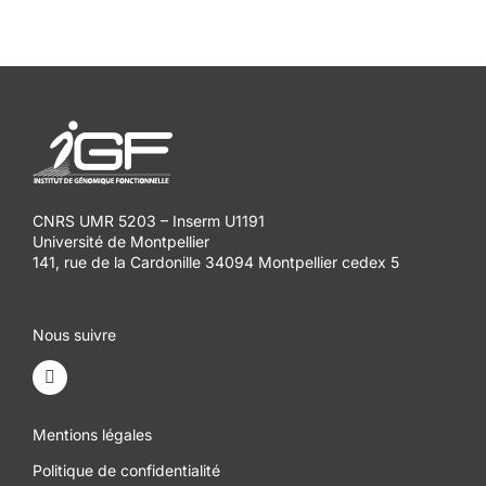
CNRS UMR 5203 – Inserm U1191
Université de Montpellier
141, rue de la Cardonille 34094 Montpellier cedex 5
Nous suivre
Mentions légales
Politique de confidentialité