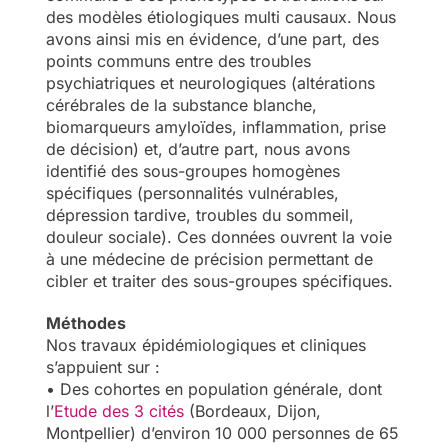
des modèles étiologiques multi causaux. Nous
avons ainsi mis en évidence, d’une part, des
points communs entre des troubles
psychiatriques et neurologiques (altérations
cérébrales de la substance blanche,
biomarqueurs amyloïdes, inflammation, prise
de décision) et, d’autre part, nous avons
identifié des sous-groupes homogènes
spécifiques (personnalités vulnérables,
dépression tardive, troubles du sommeil,
douleur sociale). Ces données ouvrent la voie
à une médecine de précision permettant de
cibler et traiter des sous-groupes spécifiques.
Méthodes
Nos travaux épidémiologiques et cliniques
s’appuient sur :
• Des cohortes en population générale, dont
l’
Etude des 3 cités
(Bordeaux, Dijon,
Montpellier) d’environ 10 000 personnes de 65