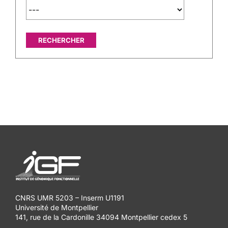
CNRS UMR 5203 – Inserm U1191
Université de Montpellier
141, rue de la Cardonille 34094 Montpellier cedex 5