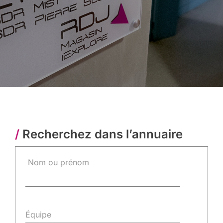
/
Recherchez dans l’annuaire
Nom ou prénom
Équipe