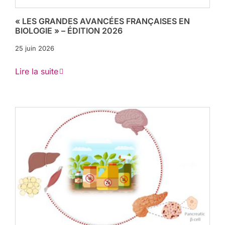
« LES GRANDES AVANCÉES FRANÇAISES EN
BIOLOGIE » – ÉDITION 2026
25 juin 2026
Lire la suite