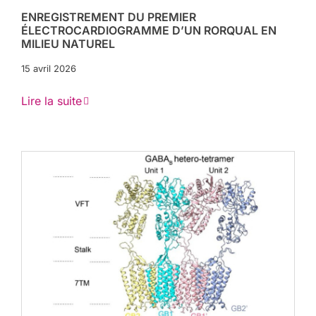
ENREGISTREMENT DU PREMIER
ÉLECTROCARDIOGRAMME D’UN RORQUAL EN
MILIEU NATUREL
15 avril 2026
Lire la suite