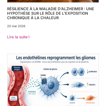
RÉSILIENCE À LA MALADIE D’ALZHEIMER : UNE
HYPOTHÈSE SUR LE RÔLE DE L’EXPOSITION
CHRONIQUE À LA CHALEUR
20 mai 2026
Lire la suite