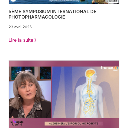
5ÈME SYMPOSIUM INTERNATIONAL DE
PHOTOPHARMACOLOGIE
23 avril 2026
Lire la suite