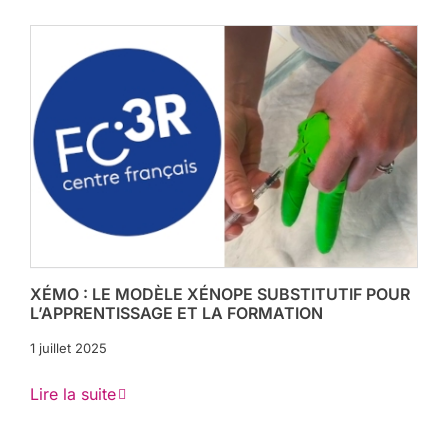
XÉMO : LE MODÈLE XÉNOPE SUBSTITUTIF POUR
L’APPRENTISSAGE ET LA FORMATION
1 juillet 2025
Lire la suite