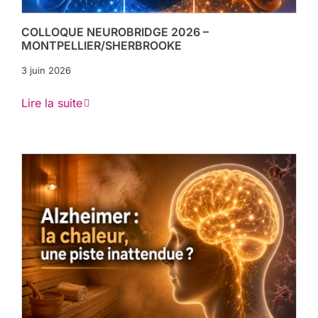
COLLOQUE NEUROBRIDGE 2026 –
MONTPELLIER/SHERBROOKE
3 juin 2026
Lire la suite