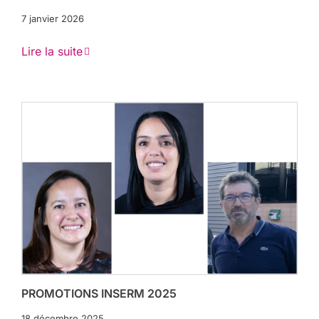
7 janvier 2026
Lire la suite
PROMOTIONS INSERM 2025
18 décembre 2025