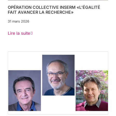
OPÉRATION COLLECTIVE INSERM «L’ÉGALITÉ
FAIT AVANCER LA RECHERCHE»
31 mars 2026
Lire la suite