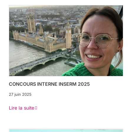
CONCOURS INTERNE INSERM 2025
27 juin 2025
Lire la suite