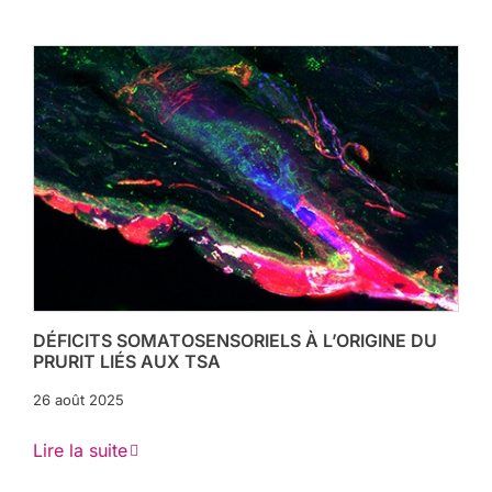
DÉFICITS SOMATOSENSORIELS À L’ORIGINE DU
PRURIT LIÉS AUX TSA
26 août 2025
Lire la suite