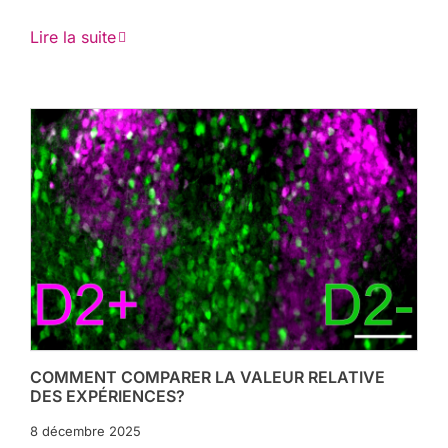
Lire la suite
COMMENT COMPARER LA VALEUR RELATIVE
DES EXPÉRIENCES?
8 décembre 2025