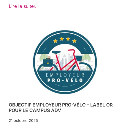
Lire la suite
OBJECTIF EMPLOYEUR PRO-VÉLO – LABEL OR
POUR LE CAMPUS ADV
21 octobre 2025