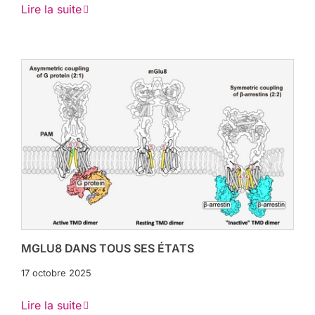
Lire la suite
MGLU8 DANS TOUS SES ÉTATS
17 octobre 2025
Lire la suite