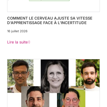
COMMENT LE CERVEAU AJUSTE SA VITESSE
D’APPRENTISSAGE FACE À L’INCERTITUDE
16 juillet 2026
Lire la suite