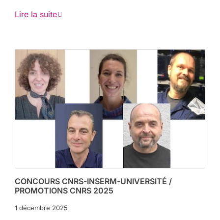
Lire la suite
CONCOURS CNRS-INSERM-UNIVERSITÉ /
PROMOTIONS CNRS 2025
1 décembre 2025