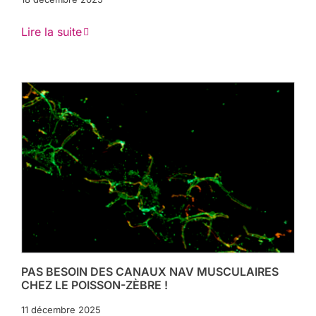
Lire la suite
PAS BESOIN DES CANAUX NAV MUSCULAIRES
CHEZ LE POISSON-ZÈBRE !
11 décembre 2025