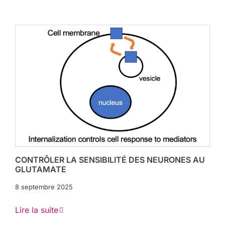
CONTRÔLER LA SENSIBILITÉ DES NEURONES AU
GLUTAMATE
8 septembre 2025
Lire la suite