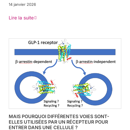
14 janvier 2026
Lire la suite
MAIS POURQUOI DIFFÉRENTES VOIES SONT-
ELLES UTILISÉES PAR UN RÉCEPTEUR POUR
ENTRER DANS UNE CELLULE ?