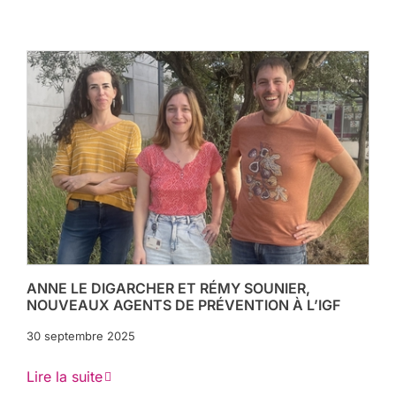
ANNE LE DIGARCHER ET RÉMY SOUNIER,
NOUVEAUX AGENTS DE PRÉVENTION À L’IGF
30 septembre 2025
Lire la suite