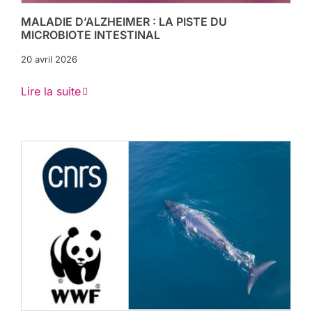
MALADIE D’ALZHEIMER : LA PISTE DU
MICROBIOTE INTESTINAL
20 avril 2026
Lire la suite