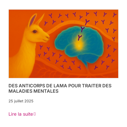
DES ANTICORPS DE LAMA POUR TRAITER DES
MALADIES MENTALES
25 juillet 2025
Lire la suite