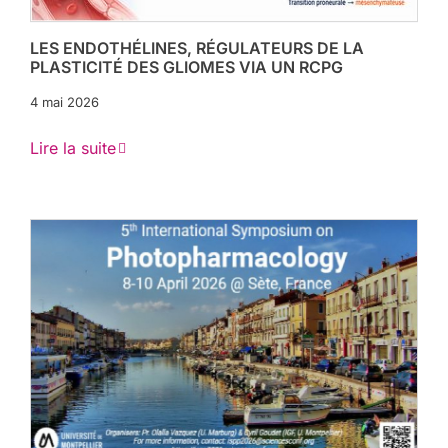
LES ENDOTHÉLINES, RÉGULATEURS DE LA
PLASTICITÉ DES GLIOMES VIA UN RCPG
4 mai 2026
Lire la suite