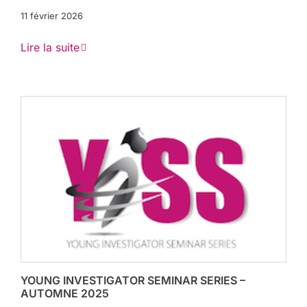
11 février 2026
Lire la suite
YOUNG INVESTIGATOR SEMINAR SERIES –
AUTOMNE 2025