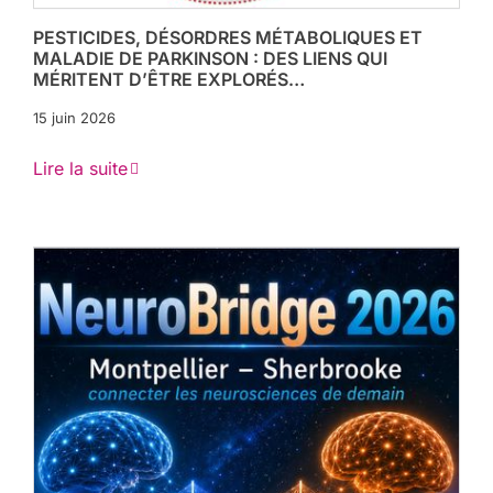
PESTICIDES, DÉSORDRES MÉTABOLIQUES ET
MALADIE DE PARKINSON : DES LIENS QUI
MÉRITENT D’ÊTRE EXPLORÉS…
15 juin 2026
Lire la suite