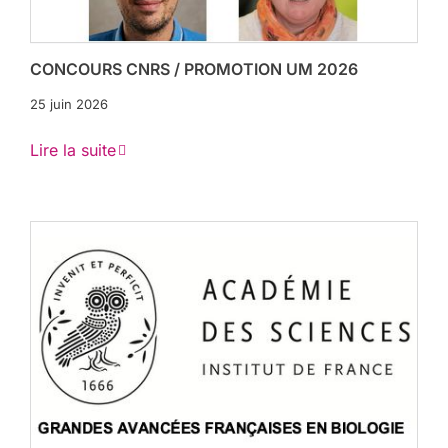
CONCOURS CNRS / PROMOTION UM 2026
25 juin 2026
Lire la suite