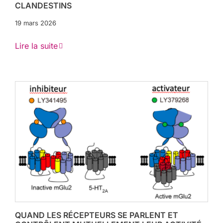
CLANDESTINS
19 mars 2026
Lire la suite
QUAND LES RÉCEPTEURS SE PARLENT ET