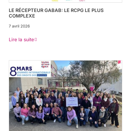
LE RÉCEPTEUR GABAB: LE RCPG LE PLUS
COMPLEXE
7 avril 2026
Lire la suite