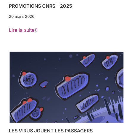
PROMOTIONS CNRS – 2025
20 mars 2026
Lire la suite
LES VIRUS JOUENT LES PASSAGERS