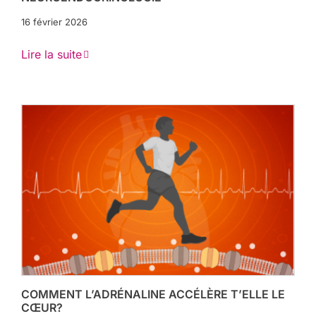
16 février 2026
Lire la suite
COMMENT L’ADRÉNALINE ACCÉLÈRE T’ELLE LE
CŒUR?