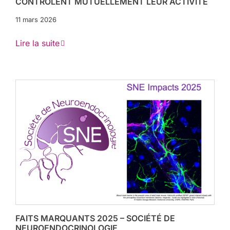
CONTRÔLENT MUTUELLEMENT LEUR ACTIVITÉ
11 mars 2026
Lire la suite
FAITS MARQUANTS 2025 – SOCIÉTÉ DE
NEUROENDOCRINOLOGIE