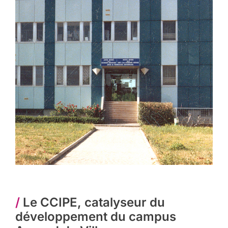
/
Le CCIPE, catalyseur du
développement du campus