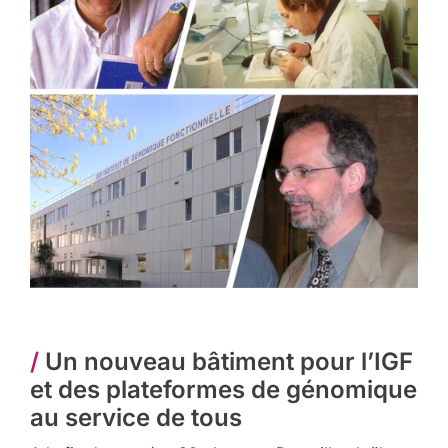
/
Un nouveau bâtiment pour l’IGF
et des plateformes de génomique
au service de tous