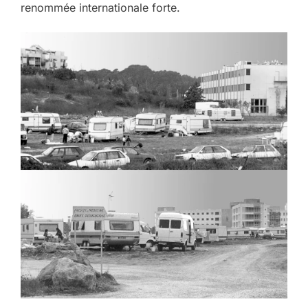
renommée internationale forte.