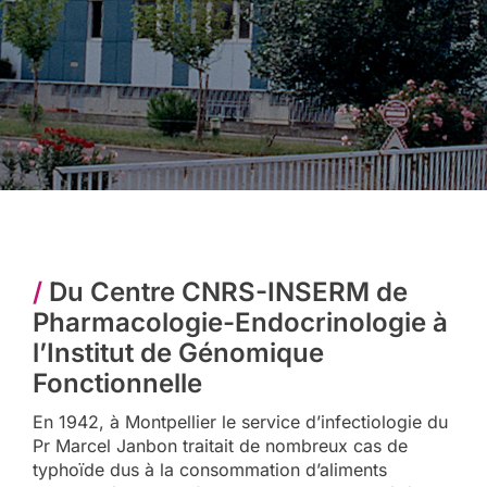
/
Du Centre CNRS-INSERM de
Pharmacologie-Endocrinologie à
l’Institut de Génomique
Fonctionnelle
En 1942, à Montpellier le service d’infectiologie du
Pr Marcel Janbon traitait de nombreux cas de
typhoïde dus à la consommation d’aliments