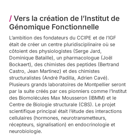
/
Vers la création de l’Institut de
Génomique Fonctionnelle
L’ambition des fondateurs du CCIPE et de l’IGF
était de créer un centre pluridisciplinaire où se
côtoient des physiologistes (Serge Jard,
Dominique Bataille), un pharmacologue (Joël
Bockaert), des chimistes des peptides (Bertrand
Castro, Jean Martinez) et des chimistes
structuralistes (André Padilla, Adrien Cavé).
Plusieurs grands laboratoires de Montpellier seront
par la suite créés par ces pionniers comme l’Institut
des Biomolécules Max Mousseron (IBMM) et le
Centre de Biologie structurale (CBS). Le projet
scientifique principal était l’étude des interactions
cellulaires (hormones, neurotransmetteurs,
récepteurs, signalisation) en endocrinologie et
neurobiologie.