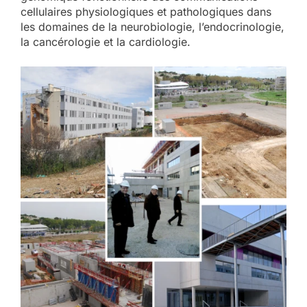
cellulaires physiologiques et pathologiques dans
les domaines de la neurobiologie, l’endocrinologie,
la cancérologie et la cardiologie.