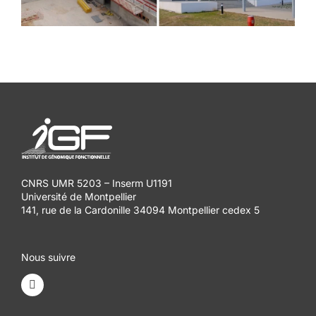
CNRS UMR 5203 – Inserm U1191
Université de Montpellier
141, rue de la Cardonille 34094 Montpellier cedex 5
Nous suivre