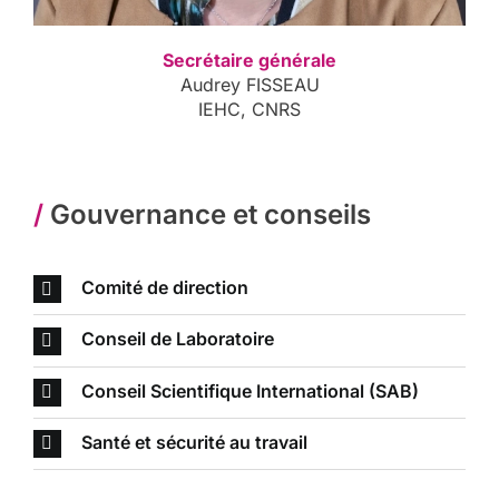
Secrétaire générale
Audrey FISSEAU
IEHC, CNRS
/
Gouvernance et conseils
Comité de direction
Conseil de Laboratoire
Conseil Scientifique International (SAB)
Santé et sécurité au travail