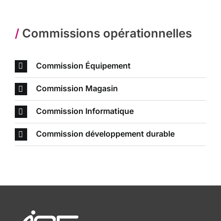
/
Commissions opérationnelles
Commission Équipement
Commission Magasin
Commission Informatique
Commission développement durable