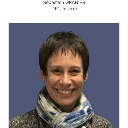
Sébastien GRANIER
DR1, Inserm