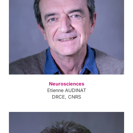
Neurosciences
Etienne AUDINAT
DRCE, CNRS