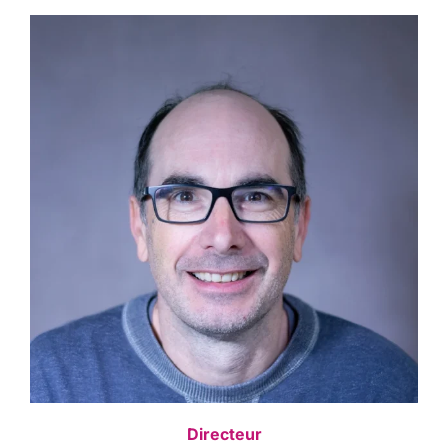
Directeur