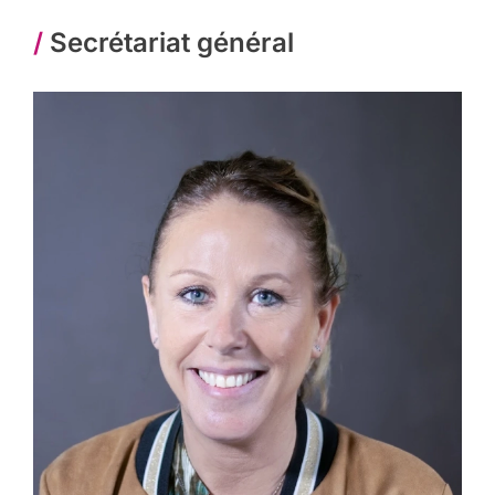
/
Secrétariat général