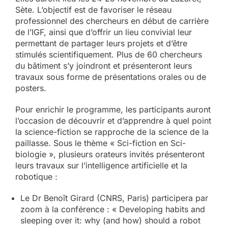
Sète. L’objectif est de favoriser le réseau
professionnel des chercheurs en début de carrière
de l’IGF, ainsi que d’offrir un lieu convivial leur
permettant de partager leurs projets et d’être
stimulés scientifiquement. Plus de 60 chercheurs
du bâtiment s’y joindront et présenteront leurs
travaux sous forme de présentations orales ou de
posters.
Pour enrichir le programme, les participants auront
l’occasion de découvrir et d’apprendre à quel point
la science-fiction se rapproche de la science de la
paillasse. Sous le thème « Sci-fiction en Sci-
biologie », plusieurs orateurs invités présenteront
leurs travaux sur l’intelligence artificielle et la
robotique :
Le Dr Benoît Girard (CNRS, Paris) participera par
zoom à la conférence : « Developing habits and
sleeping over it: why (and how) should a robot