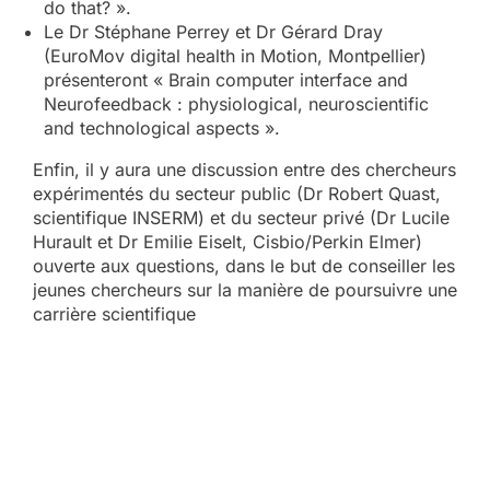
do that? ».
Le Dr Stéphane Perrey et Dr Gérard Dray
(EuroMov digital health in Motion, Montpellier)
présenteront « Brain computer interface and
Neurofeedback : physiological, neuroscientific
and technological aspects ».
Enfin, il y aura une discussion entre des chercheurs
expérimentés du secteur public (Dr Robert Quast,
scientifique INSERM) et du secteur privé (Dr Lucile
Hurault et Dr Emilie Eiselt, Cisbio/Perkin Elmer)
ouverte aux questions, dans le but de conseiller les
jeunes chercheurs sur la manière de poursuivre une
carrière scientifique