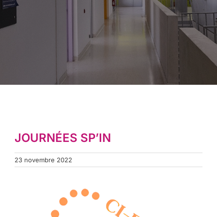
JOURNÉES SP’IN
23 novembre 2022