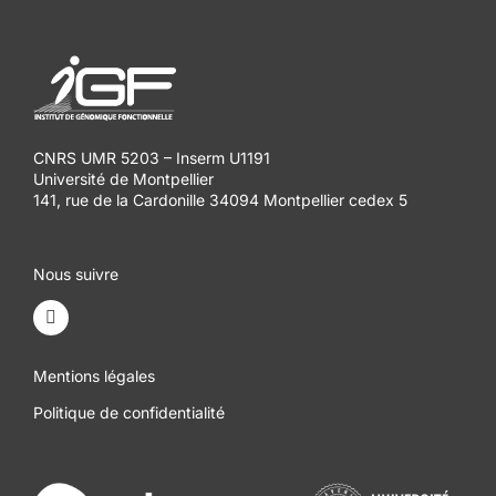
CNRS UMR 5203 – Inserm U1191
Université de Montpellier
141, rue de la Cardonille 34094 Montpellier cedex 5
Nous suivre
Mentions légales
Politique de confidentialité