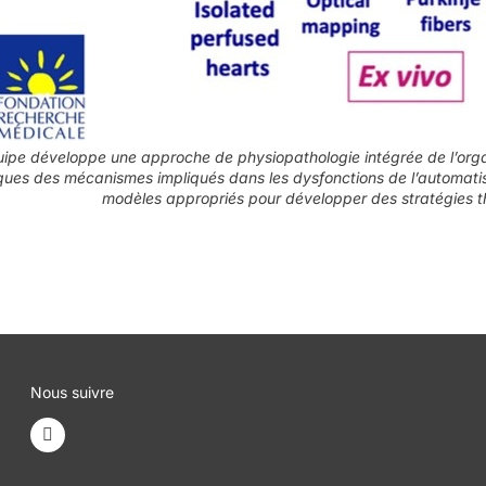
uipe développe une approche de physiopathologie intégrée de l’organe
ques des mécanismes impliqués dans les dysfonctions de l’automati
modèles appropriés pour développer des stratégies t
Nous suivre