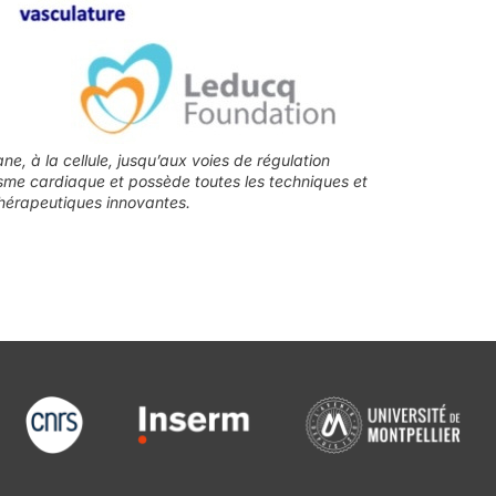
, à la cellule, jusqu’aux voies de régulation
sme cardiaque et possède toutes les techniques et
hérapeutiques innovantes.