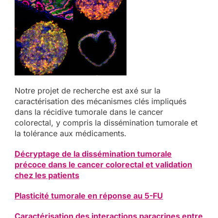
Notre projet de recherche est axé sur la
caractérisation des mécanismes clés impliqués
dans la récidive tumorale dans le cancer
colorectal, y compris la dissémination tumorale et
la tolérance aux médicaments.
Décryptage de la dissémination tumorale
précoce dans le cancer colorectal et validation
chez les patients
Plasticité tumorale en réponse au 5-FU
Caractérisation des interactions paracrines entre