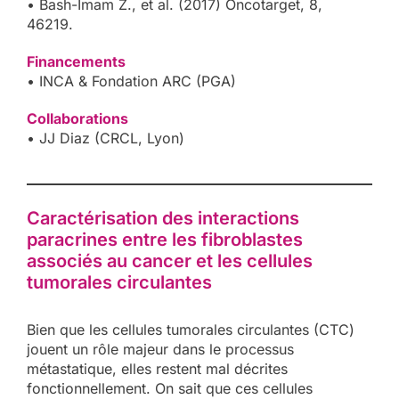
• Bash-Imam Z., et al. (2017) Oncotarget, 8,
46219.
Financements
• INCA & Fondation ARC (PGA)
Collaborations
• JJ Diaz (CRCL, Lyon)
Caractérisation des interactions
paracrines entre les fibroblastes
associés au cancer et les cellules
tumorales circulantes
Bien que les cellules tumorales circulantes (CTC)
jouent un rôle majeur dans le processus
métastatique, elles restent mal décrites
fonctionnellement. On sait que ces cellules