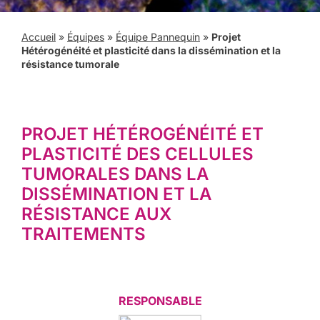
Accueil
»
Équipes
»
Équipe Pannequin
»
Projet
Hétérogénéité et plasticité dans la dissémination et la
résistance tumorale
PROJET HÉTÉROGÉNÉITÉ ET
PLASTICITÉ DES CELLULES
TUMORALES DANS LA
DISSÉMINATION ET LA
RÉSISTANCE AUX
TRAITEMENTS
RESPONSABLE