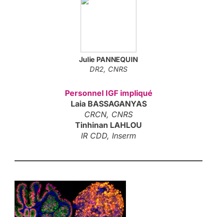
Julie
PANNEQUIN
DR2, CNRS
Personnel IGF impliqué
Laia BASSAGANYAS
CRCN, CNRS
Tinhinan LAHLOU
IR CDD, Inserm