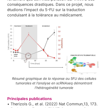
conséquences drastiques. Dans ce projet, nous
étudions l’impact du 5-FU sur la traduction
conduisant à la tolérance au médicament.
Résumé graphique de la réponse au 5FU des cellules
tumorales et l’analyse en scRNAseq démontrant
l’hétérogénéité tumorale
Principales publications
• Therizols G., et al. (2022) Nat Commun,13, 173.