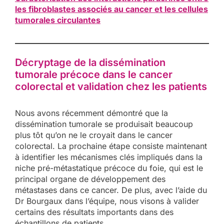
les fibroblastes associés au cancer et les cellules
tumorales circulantes
Décryptage de la dissémination
tumorale précoce dans le cancer
colorectal et validation chez les patients
Nous avons récemment démontré que la
dissémination tumorale se produisait beaucoup
plus tôt qu’on ne le croyait dans le cancer
colorectal. La prochaine étape consiste maintenant
à identifier les mécanismes clés impliqués dans la
niche pré-métastatique précoce du foie, qui est le
principal organe de développement des
métastases dans ce cancer. De plus, avec l’aide du
Dr Bourgaux dans l’équipe, nous visons à valider
certains des résultats importants dans des
échantillons de patients.