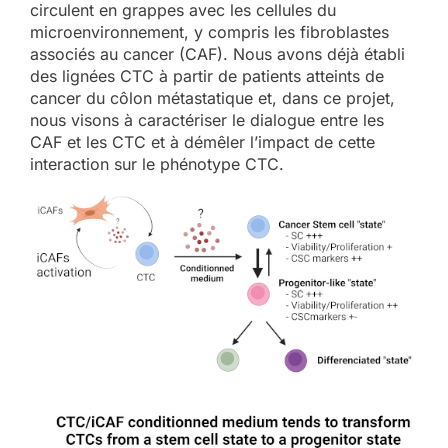
circulent en grappes avec les cellules du
microenvironnement, y compris les fibroblastes
associés au cancer (CAF). Nous avons déjà établi
des lignées CTC à partir de patients atteints de
cancer du côlon métastatique et, dans ce projet,
nous visons à caractériser le dialogue entre les
CAF et les CTC et à démêler l’impact de cette
interaction sur le phénotype CTC.