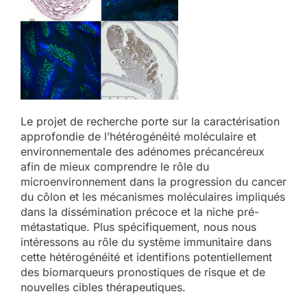
Le projet de recherche porte sur la caractérisation
approfondie de l’hétérogénéité moléculaire et
environnementale des adénomes précancéreux
afin de mieux comprendre le rôle du
microenvironnement dans la progression du cancer
du côlon et les mécanismes moléculaires impliqués
dans la dissémination précoce et la niche pré-
métastatique. Plus spécifiquement, nous nous
intéressons au rôle du système immunitaire dans
cette hétérogénéité et identifions potentiellement
des biomarqueurs pronostiques de risque et de
nouvelles cibles thérapeutiques.