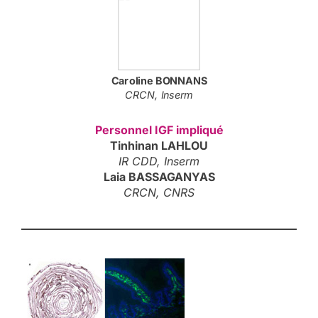
Caroline
BONNANS
CRCN, Inserm
Personnel IGF impliqué
Tinhinan LAHLOU
IR CDD, Inserm
Laia BASSAGANYAS
CRCN, CNRS