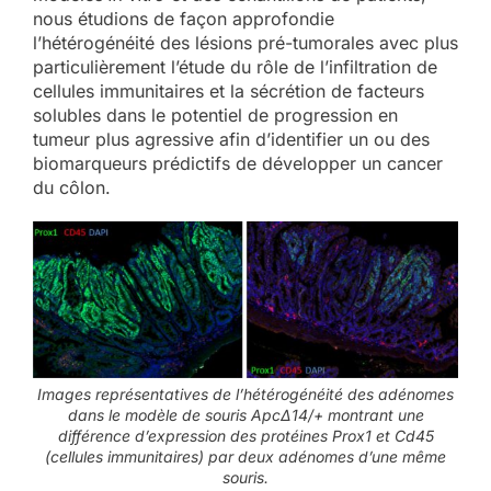
nous étudions de façon approfondie
l’hétérogénéité des lésions pré-tumorales avec plus
particulièrement l’étude du rôle de l’infiltration de
cellules immunitaires et la sécrétion de facteurs
solubles dans le potentiel de progression en
tumeur plus agressive afin d’identifier un ou des
biomarqueurs prédictifs de développer un cancer
du côlon.
Images représentatives de l’hétérogénéité des adénomes
dans le modèle de souris ApcΔ14/+ montrant une
différence d’expression des protéines Prox1 et Cd45
(cellules immunitaires) par deux adénomes d’une même
souris.