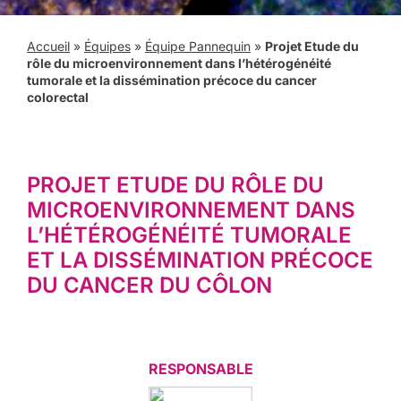
Accueil
»
Équipes
»
Équipe Pannequin
»
Projet Etude du
rôle du microenvironnement dans l’hétérogénéité
tumorale et la dissémination précoce du cancer
colorectal
PROJET ETUDE DU RÔLE DU
MICROENVIRONNEMENT DANS
L’HÉTÉROGÉNÉITÉ TUMORALE
ET LA DISSÉMINATION PRÉCOCE
DU CANCER DU CÔLON
RESPONSABLE