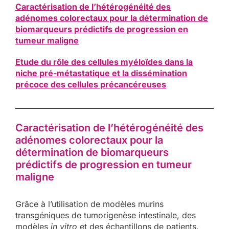
Caractérisation de l’hétérogénéité des
adénomes colorectaux pour la détermination de
biomarqueurs prédictifs de progression en
tumeur maligne
Etude du rôle des cellules myéloïdes dans la
niche pré-métastatique et la dissémination
précoce des cellules précancéreuses
Caractérisation de l’hétérogénéité des
adénomes colorectaux pour la
détermination de biomarqueurs
prédictifs de progression en tumeur
maligne
Grâce à l’utilisation de modèles murins
transgéniques de tumorigenèse intestinale, des
modèles
in vitro
et des échantillons de patients,